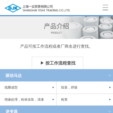
产品可按工作流程或者厂商名进行查找。
按工作流程查找
驱动马达
线圈成型
组装，焊接
绝缘处理，粉体涂装，
清漆
检查
逆变器