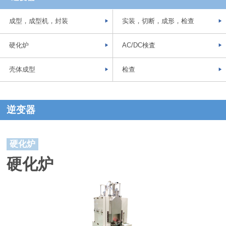
成型，成型机，封装
实装，切断，成形，检查
硬化炉
AC/DC検査
壳体成型
检查
逆变器
硬化炉
硬化炉