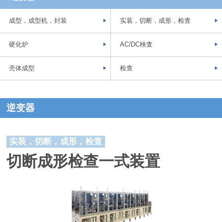
成型，成型机，封装
实装，切断，成形，检查
硬化炉
AC/DC検査
壳体成型
检查
逆变器
实装，切断，成形，检查
切断成形检查一式装置