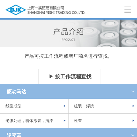
产品可按工作流程或者厂商名进行查找。
按工作流程查找
驱动马达
线圈成型
组装，焊接
绝缘处理，粉体涂装，
清漆
检查
逆变器