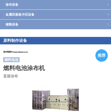
涂布设备
返回上海一实官网
金属双极板冲压设备
储氢设备
原料制作设备
推荐
燃料电池
燃料电池涂布机
直接涂布