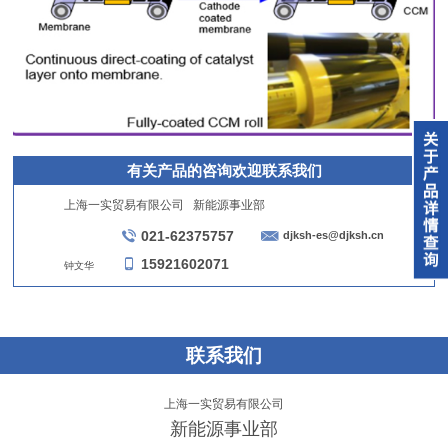
有关产品的咨询欢迎联系我们
上海一实贸易有限公司 新能源事业部
021-62375757
djksh-es@djksh.cn
15921602071
钟文华
联系我们
上海一实贸易有限公司
新能源事业部