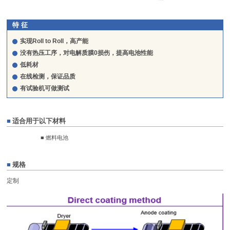
特 征
实现Roll to Roll，高产能
没有热压工序，对电解质膜0损伤，提高电池性能
低耗材
在线检测，保证品质
有试验机可做测试
■
适合用于以下材料
■ 燃料电池
■
规格
定制