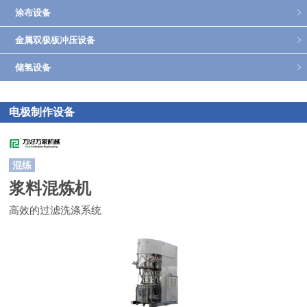
涂布设备
返回上海一实官网
金属双极板冲压设备
储氢设备
电极制作设备
混练
浆料混炼机
高效的过滤洗涤系统